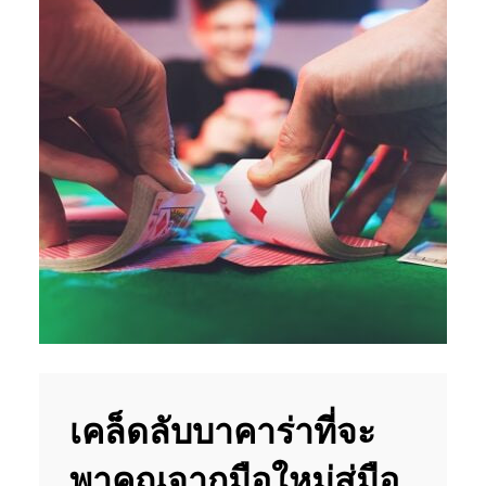
เคล็ดลับบาคาร่าที่จะ
พาคุณจากมือใหม่สู่มือ