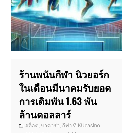
ร้านพนันกีฬา นิวยอร์ก
ในเดือนมีนาคมรับยอด
การเดิมพัน 1.63 พัน
ล้านดอลลาร์
สล็อต, บาคาร่า, กีฬา ที่ KUcasino