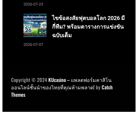
k
n
2026-07-23
ไขข้อสงสัยฟุตบอลโลก 2026 มี
กี่ทีม? พร้อมตารางการแข่งขัน
ฉบับเต็ม
2026-07-07
Copyright © 2024
KUcasino – แพลตฟอร์มคาสิโน
ออนไลน์ชั้นนำของไทยที่คุณห้ามพลาด!
by
Catch
Themes