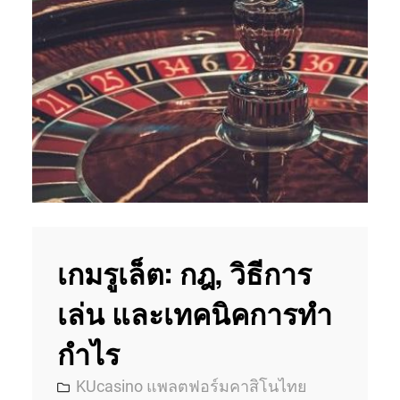
เกมรูเล็ต: กฎ, วิธีการ
เล่น และเทคนิคการทำ
กำไร
KUcasino แพลตฟอร์มคาสิโนไทย