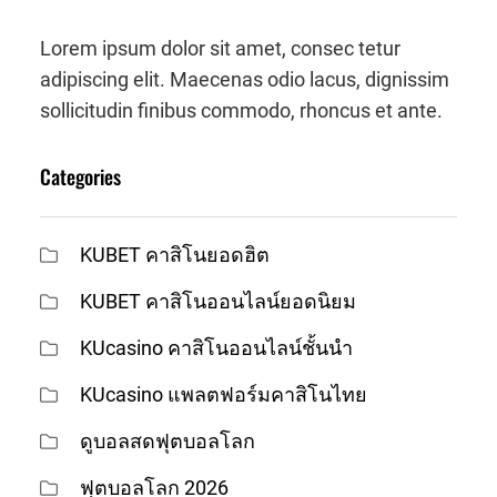
Lorem ipsum dolor sit amet, consec tetur
adipiscing elit. Maecenas odio lacus, dignissim
sollicitudin finibus commodo, rhoncus et ante.
Categories
KUBET คาสิโนยอดฮิต
KUBET คาสิโนออนไลน์ยอดนิยม
KUcasino คาสิโนออนไลน์ชั้นนำ
KUcasino แพลตฟอร์มคาสิโนไทย
ดูบอลสดฟุตบอลโลก
ฟุตบอลโลก 2026