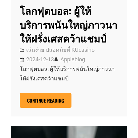
โลกฟุตบอล: ผู้ให้
บริการพนันใหญ่ภาวนา
ให้ฝรั่งเศสคว้าแชมป์
เล่นง่าย ปลอดภัยที่ KUcasino
2024-12-13
Appleblog
โลกฟุตบอล: ผู้ให้บริการพนันใหญ่ภาวนา
ให้ฝรั่งเศสคว้าแชมป์
CONTINUE READING