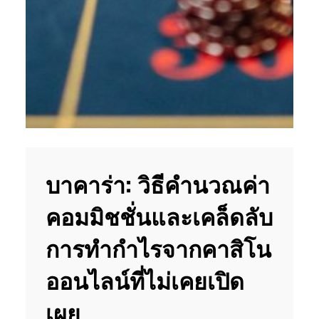
บาคาร่า: วิธีคำนวณค่า
คอมมิชชั่นและเคล็ดลับ
การทำกำไรจากคาสิโน
ออนไลน์ที่ไม่เคยเปิด
เผย