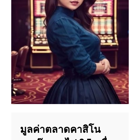
มูลค่าตลาดคาสิโน