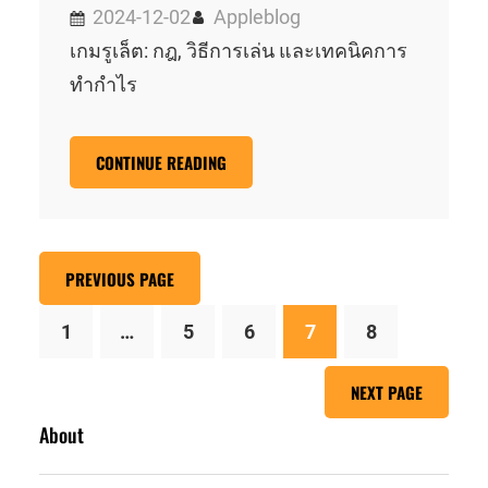
2024-12-02
Appleblog
เกมรูเล็ต: กฎ, วิธีการเล่น และเทคนิคการ
ทำกำไร
CONTINUE READING
PREVIOUS PAGE
1
…
5
6
7
8
NEXT PAGE
About