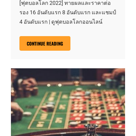
[ฟุตบอลโลก 2022] ทายผลและราคาต่อ
รอง 16 อันดับแรก 8 อันดับแรก และแชมป์
4 อันดับแรก | ดูฟุตบอลโลกออนไลน์
CONTINUE READING