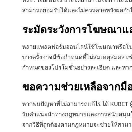
สามารถยอมรับได้และไม่ควรคาดหวังผลกำไ
ระมัดระวังการโฆษณาแ
หลายแพลตฟอร์มออนไลน์ใช้โฆษณาหรือโปรโมชั่น
บางครั้งอาจมีข้อกำหนดที่ไม่สมเหตุสมผล เช่
กำหนดของโปรโมชั่นอย่างละเอียด และหากมีข
ขอความช่วยเหลือจากมืออ
หากพบปัญหาที่ไม่สามารถแก้ไขได้ KUBET ผู
รับคำแนะนำทางกฎหมายและการสนับสนุนในก
จากวิธีที่ถูกต้องตามกฎหมายจะช่วยให้สาม