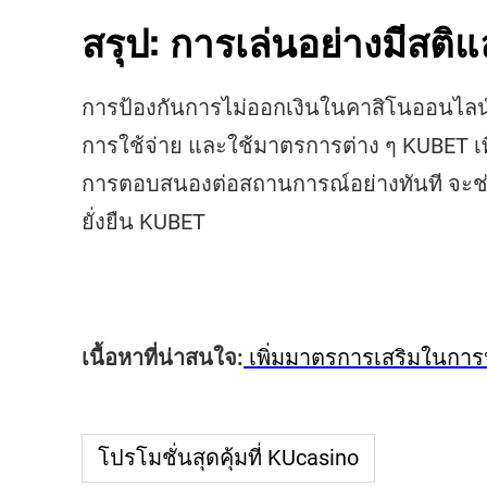
สรุป: การเล่นอย่างมีส
การป้องกันการไม่ออกเงินในคาสิโนออนไลน์นั
การใช้จ่าย และใช้มาตรการต่าง ๆ KUBET เ
การตอบสนองต่อสถานการณ์อย่างทันที จะช่
ยั่งยืน KUBET
เนื้อหาที่น่าสนใจ:
เพิ่มมาตรการเสริมในการป
โปรโมชั่นสุดคุ้มที่ KUcasino