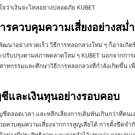
น่ใจว่าเงินจะไหลอย่างปลอดภัย KUBET
ารควบคุมความเสี่ยงอย่างสม่
นาอย่างรวดเร็ว วิธีการหลอกลวงใหม่ ๆ ก็อาจเกิดขึ้น
และปรับปรุงตามสภาพตลาดใหม่ ๆ KUBET นอกจากก
ตสาหกรรมและศึกษาวิธีการหลอกลวงที่กำลังเกิดขึ้น เ
ชีและเงินทุนอย่างรอบคอบ
ชีตลอดเวลา และหลีกเลี่ยงการเดิมพันเกินกว่าที่ตนเ
วยควบคุมความเสี่ยงจากการสูญเสียได้ การตั้งขีดจำ
้อย่างมีประสิทธิภาพ และควรจำไว้เสมอว่า การเล่นเก