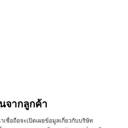
จากลูกค้า
ื่อถือจะเปิดเผยข้อมูลเกี่ยวกับบริษัท