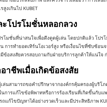
รสูงเกินไป KUBET
ละโปรโมชั่นหลอกลวง
ที่น่าสนใจเพื่อดึงดูดผู้เล่น โดยปกติแล้ว โปรโมชั่น
น การทำยอดเทิร์นโอเวอร์สูง หรือเงื่อนไขที่ซับซ้อน
้อสงสัยควรสอบถามกับฝ่ายบริการลูกค้าให้แน่ใจ ก่อ
าชีพเมื่อเกิดข้อสงสัย
้เล่นสามารถขอคำปรึกษาจากองค์กรคุ้มครองผู้บริโภ
ารแก้ไขข้อพิพาทหรือการร้องเรียนที่เกิดขึ้นกับ
ารถแก้ไขปัญหาได้อย่างรวดเร็วและมีประสิทธิภาพ K