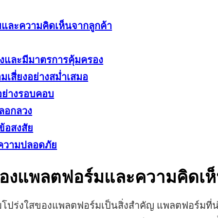
ละความคิดเห็นจากลูกค้า
สียงและมีมาตรการคุ้มครอง
เสี่ยงอย่างสม่ำเสมอ
นอย่างรอบคอบ
หลอกลวง
ข้อสงสัย
งความปลอดภัย
งแพลตฟอร์มและความคิดเห็น
ร่งใสของแพลตฟอร์มเป็นสิ่งสำคัญ แพลตฟอร์มที่น่าเช