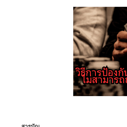
สารบัญ