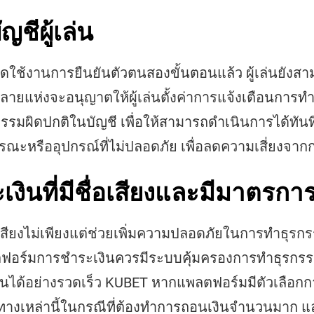
ชีผู้เล่น
ิดใช้งานการยืนยันตัวตนสองขั้นตอนแล้ว ผู้เล่นยังส
ยแห่งจะอนุญาตให้ผู้เล่นตั้งค่าการแจ้งเตือนการทำธ
ิจกรรมผิดปกติในบัญชี เพื่อให้สามารถดำเนินการได้ทั
ธารณะหรืออุปกรณ์ที่ไม่ปลอดภัย เพื่อลดความเสี่ยงจ
งินที่มีชื่อเสียงและมีมาตรกา
อเสียงไม่เพียงแต่ช่วยเพิ่มความปลอดภัยในการทำธุรก
อร์มการชำระเงินควรมีระบบคุ้มครองการทำธุรกรรมที
ล่นได้อย่างรวดเร็ว KUBET หากแพลตฟอร์มมีตัวเลือกการ
ช่องทางเหล่านี้ในกรณีที่ต้องทำการถอนเงินจำนวนมา