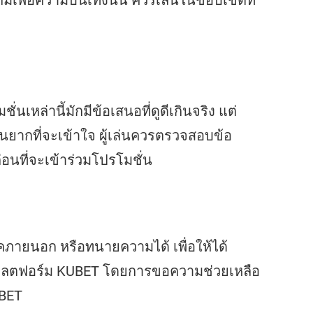
เหล่านี้มักมีข้อเสนอที่ดูดีเกินจริง แต่
จนยากที่จะเข้าใจ ผู้เล่นควรตรวจสอบข้อ
นที่จะเข้าร่วมโปรโมชั่น
คภายนอก หรือทนายความได้ เพื่อให้ได้
แพลตฟอร์ม KUBET โดยการขอความช่วยเหลือ
UBET