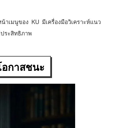
น้าเมนูของ KU มีเครื่องมือวิเคราะห์แนว
ีประสิทธิภาพ
ิ่มโอกาสชนะ