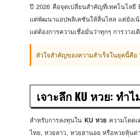
ปี 2026 คือจุดเปลี่ยนสำคัญที่เทคโนโล
แต่พัฒนาแอปพลิเคชันให้ลื่นไหล แต่ยังเน
แต่ต้องการความเชื่อมั่นว่าทุกๆ การวางเดิ
หัวใจสำคัญของความสำเร็จในยุคนี้คือ “
เจาะลึก KU หวย: ทำไม
สำหรับการลงทุนใน
KU หวย
ความโดดเด่น
ไทย, หวยลาว, หวยฮานอย หรือหวยหุ้นต