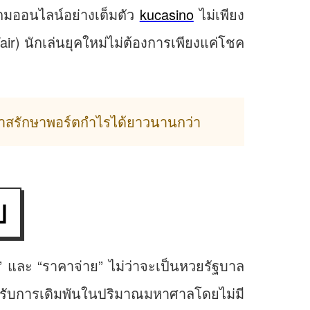
กมออนไลน์อย่างเต็มตัว
kucasino
ไม่เพียง
ir) นักเล่นยุคใหม่ไม่ต้องการเพียงแค่โชค
โอกาสรักษาพอร์ตกำไรได้ยาวนานกว่า
ป
 และ “ราคาจ่าย” ไม่ว่าจะเป็นหวยรัฐบาล
รับการเดิมพันในปริมาณมหาศาลโดยไม่มี