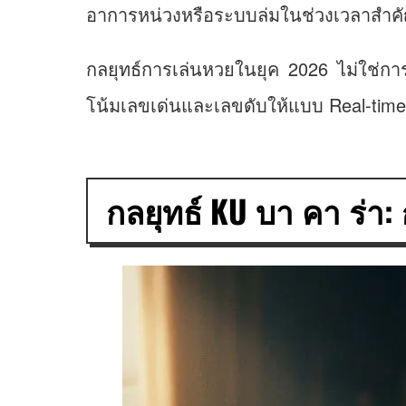
อาการหน่วงหรือระบบล่มในช่วงเวลาสำค
กลยุทธ์การเล่นหวยในยุค 2026 ไม่ใช่การ
โน้มเลขเด่นและเลขดับให้แบบ Real-time
กลยุทธ์ KU บา คา ร่า: