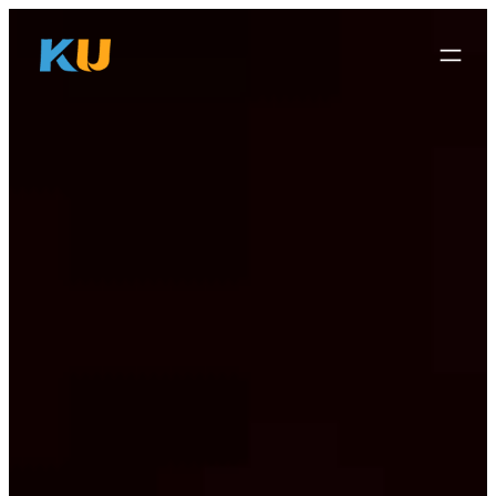
Skip
to
content